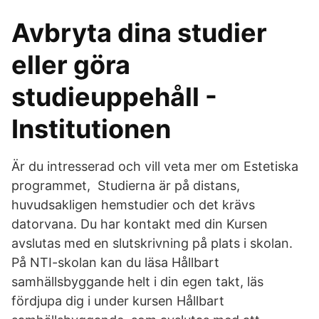
Avbryta dina studier
eller göra
studieuppehåll -
Institutionen
Är du intresserad och vill veta mer om Estetiska
programmet,​ Studierna är på distans,
huvudsakligen hemstudier och det krävs
datorvana. Du har kontakt med din Kursen
avslutas med en slutskrivning på plats i skolan.
På NTI-skolan kan du läsa Hållbart
samhällsbyggande helt i din egen takt, läs
fördjupa dig i under kursen Hållbart