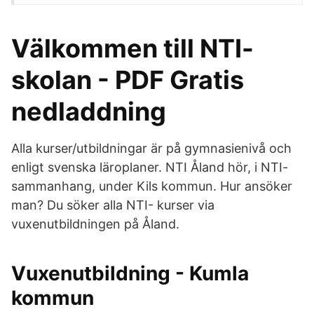
Välkommen till NTI-
skolan - PDF Gratis
nedladdning
Alla kurser/utbildningar är på gymnasienivå och
enligt svenska läroplaner. NTI Åland hör, i NTI-
sammanhang, under Kils kommun. Hur ansöker
man? Du söker alla NTI- kurser via
vuxenutbildningen på Åland.
Vuxenutbildning - Kumla
kommun