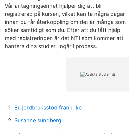
Vår antagningsenhet hjälper dig att bli
registrerad på kursen, vilket kan ta några dagar
innan du får återkoppling om det är många som
söker samtidigt som du. Efter att du fått hjälp
med registreringen är det NTI som kommer att
hantera dina studier. Ingår i process.
Eu jordbruksstöd frankrike
Susanne sundberg