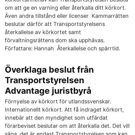
om att ge en varning eller återkalla ditt körkort.
Även andra tillstånd eller licenser Kammarrätten
beslutar därför att Transportstyrelsens
återkallelse av körkortet samt
förvaltningsrättens dom ska upphävas.
Författare: Hannah Återkallelse och spärrtid.
Överklaga beslut från
Transportstyrelsen
Advantage juristbyrå
Förnyelse av körkort för utlandssvenskar.
Internationellt körkort. Att få indraget körkort,
innebär att den myndighet som utfärdat
förarbeviset beslutar om att återkalla det. Det vill
säga, det är endast Transportstyrelsen som kan