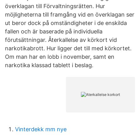
överklagan till Förvaltningsrätten. Hur
möjligheterna till framgång vid en överklagan ser
ut beror dock på omständigheter i de enskilda
fallen och är baserade på individuella
förutsättningar. Återkallelse av körkort vid
narkotikabrott. Hur ligger det till med körkortet.
Om man har en lobb i november, samt en
narkotika klassad tablett i beslag.
Vinterdekk mm nye