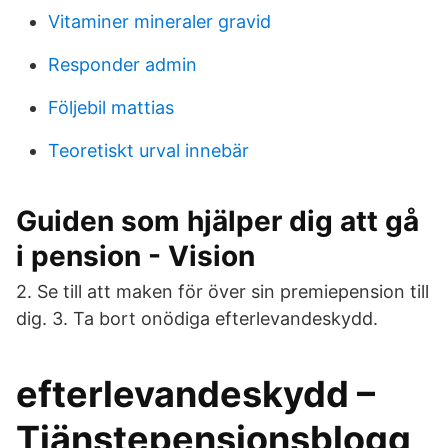
Vitaminer mineraler gravid
Responder admin
Följebil mattias
Teoretiskt urval innebär
Guiden som hjälper dig att gå
i pension - Vision
2. Se till att maken för över sin premiepension till
dig. 3. Ta bort onödiga efterlevandeskydd.
efterlevandeskydd –
Tjänstepensionsblogg