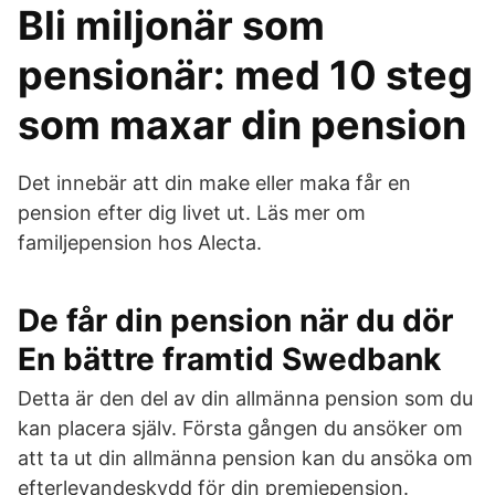
Bli miljonär som
pensionär: med 10 steg
som maxar din pension
Det innebär att din make eller maka får en
pension efter dig livet ut. Läs mer om
familjepension hos Alecta.
De får din pension när du dör
En bättre framtid Swedbank
Detta är den del av din allmänna pension som du
kan placera själv. Första gången du ansöker om
att ta ut din allmänna pension kan du ansöka om
efterlevandeskydd för din premiepension.