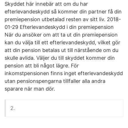
Skyddet här innebär att om du har
efterlevandeskydd så kommer din partner få din
premiepension utbetalad resten av sitt liv. 2018-
01-29 Efterlevandeskydd i din premiepension
När du ansöker om att ta ut din premiepension
kan du välja till ett efterlevandeskydd, vilket gör
att din pension betalas ut till närstående om du
skulle avlida. Väljer du till skyddet kommer din
pension att bli något lägre. För
inkomstpensionen finns inget efterlevandeskydd
utan pensionspengarna tillfaller alla andra
sparare när man dör.
2.