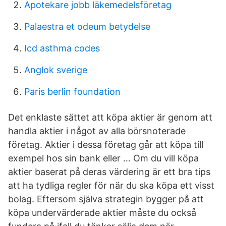
Apotekare jobb läkemedelsföretag
Palaestra et odeum betydelse
Icd asthma codes
Anglok sverige
Paris berlin foundation
Det enklaste sättet att köpa aktier är genom att
handla aktier i något av alla börsnoterade
företag. Aktier i dessa företag går att köpa till
exempel hos sin bank eller … Om du vill köpa
aktier baserat på deras värdering är ett bra tips
att ha tydliga regler för när du ska köpa ett visst
bolag. Eftersom själva strategin bygger på att
köpa undervärderade aktier måste du också