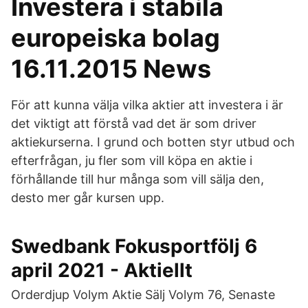
Investera i stabila
europeiska bolag
16.11.2015 News
För att kunna välja vilka aktier att investera i är
det viktigt att förstå vad det är som driver
aktiekurserna. I grund och botten styr utbud och
efterfrågan, ju fler som vill köpa en aktie i
förhållande till hur många som vill sälja den,
desto mer går kursen upp.
Swedbank Fokusportfölj 6
april 2021 - Aktiellt
Orderdjup Volym Aktie Sälj Volym 76, Senaste