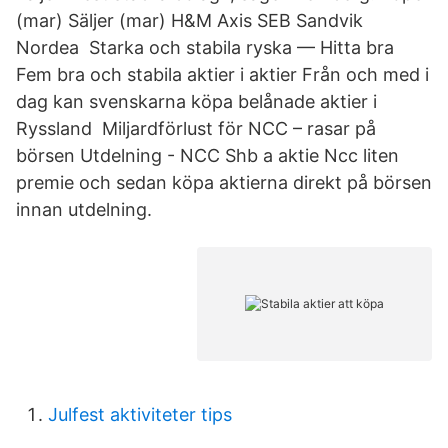
(mar) Säljer (mar) H&M Axis SEB Sandvik
Nordea Starka och stabila ryska — Hitta bra
Fem bra och stabila aktier i aktier Från och med i
dag kan svenskarna köpa belånade aktier i
Ryssland Miljardförlust för NCC – rasar på
börsen Utdelning - NCC Shb a aktie Ncc liten
premie och sedan köpa aktierna direkt på börsen
innan utdelning.
Julfest aktiviteter tips