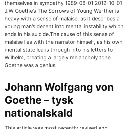
themselves in sympathy 1989-08-01 2012-10-01
J.W Goethe’s The Sorrows of Young Werther is
heavy with a sense of malaise, as it describes a
young man’s decent into mental instability which
ends in his suicide.The cause of this sense of
malaise lies with the narrator himself, as his own
mental state leaks through into his letters to
Wilhelm, creating a largely melancholy tone.
Goethe was a genius.
Johann Wolfgang von
Goethe – tysk
nationalskald
This article was most recently revised and