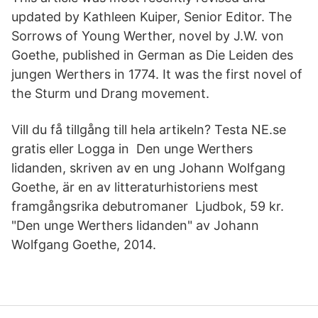
updated by Kathleen Kuiper, Senior Editor. The
Sorrows of Young Werther, novel by J.W. von
Goethe, published in German as Die Leiden des
jungen Werthers in 1774. It was the first novel of
the Sturm und Drang movement.
Vill du få tillgång till hela artikeln? Testa NE.se
gratis eller Logga in Den unge Werthers
lidanden, skriven av en ung Johann Wolfgang
Goethe, är en av litteraturhistoriens mest
framgångsrika debutromaner Ljudbok, 59 kr.
"Den unge Werthers lidanden" av Johann
Wolfgang Goethe, 2014.