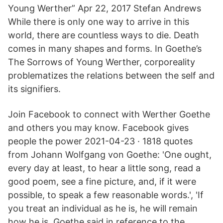
Young Werther” Apr 22, 2017 Stefan Andrews
While there is only one way to arrive in this
world, there are countless ways to die. Death
comes in many shapes and forms. In Goethe’s
The Sorrows of Young Werther, corporeality
problematizes the relations between the self and
its signifiers.
Join Facebook to connect with Werther Goethe
and others you may know. Facebook gives
people the power 2021-04-23 · 1818 quotes
from Johann Wolfgang von Goethe: 'One ought,
every day at least, to hear a little song, read a
good poem, see a fine picture, and, if it were
possible, to speak a few reasonable words.', 'If
you treat an individual as he is, he will remain
how he is. Goethe said in reference to the