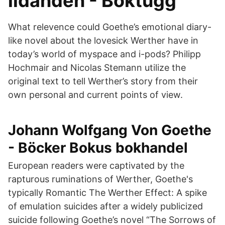
lidanden - Boktugg
What relevence could Goethe’s emotional diary-
like novel about the lovesick Werther have in
today’s world of myspace and i-pods? Philipp
Hochmair and Nicolas Stemann utilize the
original text to tell Werther’s story from their
own personal and current points of view.
Johann Wolfgang Von Goethe
- Böcker Bokus bokhandel
European readers were captivated by the
rapturous ruminations of Werther, Goethe's
typically Romantic The Werther Effect: A spike
of emulation suicides after a widely publicized
suicide following Goethe’s novel “The Sorrows of