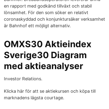
en rapport med godkänd tillväxt och stabil
lönsamhet. För den som söker en relativt
coronaskyddad och konjunktursäker verksamhet
är Bahnhof ett möjligt alternativ.
OMXS30 Aktieindex
Sverige30 Diagram
med aktieanalyser
Investor Relations.
Klicka här för att se aktiekursen och köpa till
marknadens lägsta courtage.