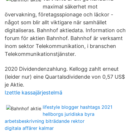
maximal säkerhet mot
övervakning, företagsspionage och läckor -
något som blir allt viktigare när samhället
digitaliseras. Bahnhof aktiedata. Information och
forum för aktien Bahnhof. Bahnhof är verksamt
inom sektor Telekommunikation, i branschen
Telekommunikationstjänster.
2020 Dividendenzahlung. Kellogg zahlt erneut
(leider nur) eine Quartalsdividende von 0,57 US$
je Aktie.
Izettle kassajärjestelmä
lifestyle blogger hashtags 2021
hellborgs juridiska byra
arbetsbeskrivning biträdande rektor
digitala affärer kalmar