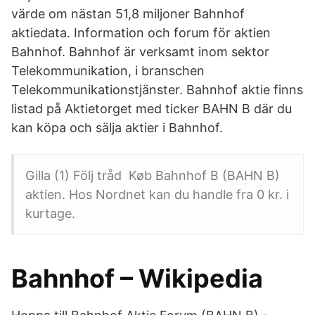
värde om nästan 51,8 miljoner Bahnhof
aktiedata. Information och forum för aktien
Bahnhof. Bahnhof är verksamt inom sektor
Telekommunikation, i branschen
Telekommunikationstjänster. Bahnhof aktie finns
listad på Aktietorget med ticker BAHN B där du
kan köpa och sälja aktier i Bahnhof.
Gilla (1) Följ tråd Køb Bahnhof B (BAHN B)
aktien. Hos Nordnet kan du handle fra 0 kr. i
kurtage.
Bahnhof – Wikipedia