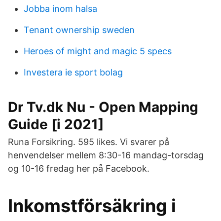
Jobba inom halsa
Tenant ownership sweden
Heroes of might and magic 5 specs
Investera ie sport bolag
Dr Tv.dk Nu - Open Mapping
Guide [i 2021]
Runa Forsikring. 595 likes. Vi svarer på
henvendelser mellem 8:30-16 mandag-torsdag
og 10-16 fredag her på Facebook.
Inkomstförsäkring i