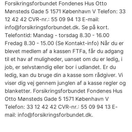
Forsikringsforbundet Fondenes Hus Otto
Mønsteds Gade 5 1571 København V Telefon: 33
12 42 42 CVR-nr.: 55 09 94 13 E-mail:
info@forsikringsforbundet.dk. Se på kort.
Telefontid: Mandag - torsdag 8.30 - 16.00
Fredag 8.30 - 15.00 (Se Kontakt-info) Når du er
blevet medlem af a kassen FTFa, får du adgang
til et hav af muligheder, uanset om du er ledig, i
job, er selvstændig eller bor i udlandet. Er du
ledig, kan du bruge din a kasse som rådgiver. Vi
viser dig vej gennem junglen af a kasse regler og
blanketter. Forsikringsforbundet Fondenes Hus
Otto Mønsteds Gade 5 1571 København V
Telefon: 33 12 42 42 CVR-nr.: 55 09 94 13 E-
mail: info@forsikringsforbundet.dk.