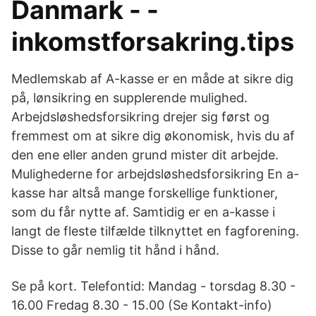
Danmark - -
inkomstforsakring.tips
Medlemskab af A-kasse er en måde at sikre dig
på, lønsikring en supplerende mulighed.
Arbejdsløshedsforsikring drejer sig først og
fremmest om at sikre dig økonomisk, hvis du af
den ene eller anden grund mister dit arbejde.
Mulighederne for arbejdsløshedsforsikring En a-
kasse har altså mange forskellige funktioner,
som du får nytte af. Samtidig er en a-kasse i
langt de fleste tilfælde tilknyttet en fagforening.
Disse to går nemlig tit hånd i hånd.
Se på kort. Telefontid: Mandag - torsdag 8.30 -
16.00 Fredag 8.30 - 15.00 (Se Kontakt-info)