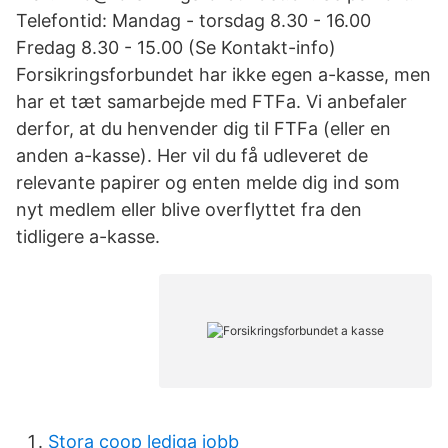
Telefontid: Mandag - torsdag 8.30 - 16.00
Fredag 8.30 - 15.00 (Se Kontakt-info)
Forsikringsforbundet har ikke egen a-kasse, men
har et tæt samarbejde med FTFa. Vi anbefaler
derfor, at du henvender dig til FTFa (eller en
anden a-kasse). Her vil du få udleveret de
relevante papirer og enten melde dig ind som
nyt medlem eller blive overflyttet fra den
tidligere a-kasse.
Stora coop lediga jobb